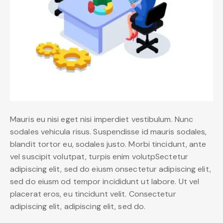
Mauris eu nisi eget nisi imperdiet vestibulum. Nunc
sodales vehicula risus. Suspendisse id mauris sodales,
blandit tortor eu, sodales justo. Morbi tincidunt, ante
vel suscipit volutpat, turpis enim volutpSectetur
adipiscing elit, sed do eiusm onsectetur adipiscing elit,
sed do eiusm od tempor incididunt ut labore. Ut vel
placerat eros, eu tincidunt velit. Consectetur
adipiscing elit, adipiscing elit, sed do.