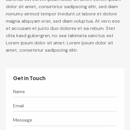
dolor sit amet, consetetur sadipscing elitr, sed diam
nonumy eirmod tempor invidunt ut labore et dolore
magna aliquyam erat, sed diam voluptua. At vero eos
et accusam et justo duo dolores et ea rebum. Stet
clita kasd gubergren, no sea takimata sanctus est
Lorem ipsum dolor sit amet. Lorem ipsum dolor sit
amet, consetetur sadipscing elitr.
Get in Touch