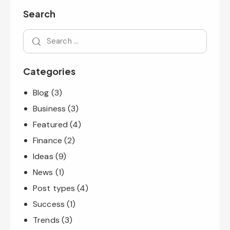
Search
Categories
Blog
(3)
Business
(3)
Featured
(4)
Finance
(2)
Ideas
(9)
News
(1)
Post types
(4)
Success
(1)
Trends
(3)