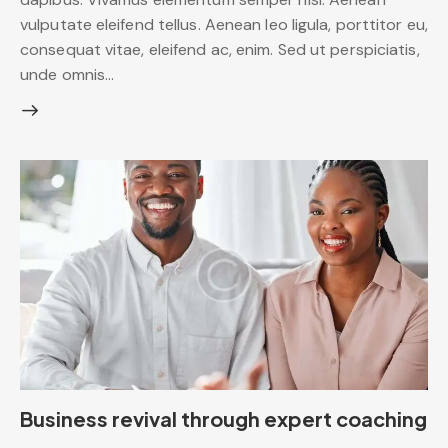
vulputate eleifend tellus. Aenean leo ligula, porttitor eu,
consequat vitae, eleifend ac, enim. Sed ut perspiciatis,
unde omnis…
Business revival through expert coaching