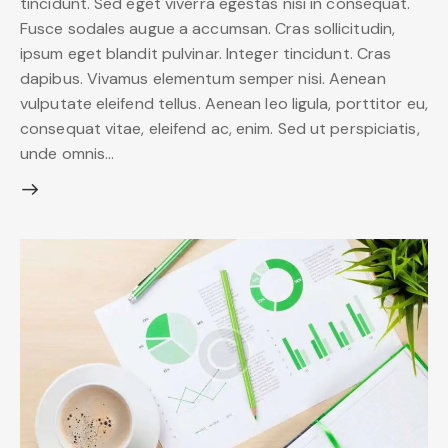
tincidunt. Sed eget viverra egestas nisi in consequat.
Fusce sodales augue a accumsan. Cras sollicitudin,
ipsum eget blandit pulvinar. Integer tincidunt. Cras
dapibus. Vivamus elementum semper nisi. Aenean
vulputate eleifend tellus. Aenean leo ligula, porttitor eu,
consequat vitae, eleifend ac, enim. Sed ut perspiciatis,
unde omnis…