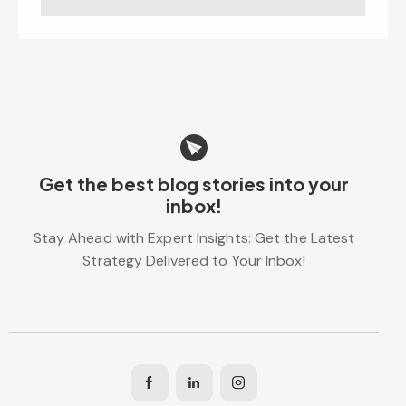
Get the best blog stories
into your
inbox!
Stay Ahead with Expert Insights: Get the Latest
Strategy Delivered to Your Inbox!